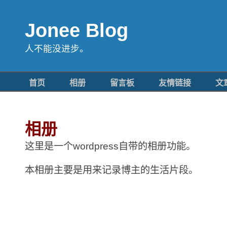
Jonee Blog
人不能没进步。
首页
相册
留言板
友情链接
文
相册
这里是一个wordpress自带的相册功能。
本相册主要是用来记录博主的生活片段。