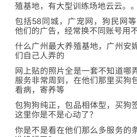
殖基地，有大型训练场地云云。
包括58同城，广宠网，狗民网等
他们的广告，经常换不同账号用
什么广州最大养殖基地，广州安
们自己人弄的
网上贴的照片全是一套不知道哪
服务非常周到，在他们那里买狗
看病，寄养等
包狗狗纯正，包品相体型，买狗
这里你是不是心动了？
你是不是看在他们那么多服务的