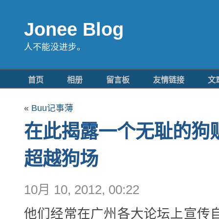
Jonee Blog
人不能没进步。
首页
相册
留言板
友情链接
文
«
Buu记事薄
在此揭露一个无耻的狗
超越狗场
10月 10, 2012, 00:22
他们经常在广州各大论坛上宣传