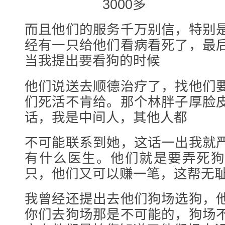
3000多
而且他们的服务千万别信，特别
经有一只给他们看病看死了，最
当我提出要看狗的时候
他们说送去顺德治疗了，找他们
们死活不肯给。那个林胖子厚脸
话，我是中间人，其他人都
不可能联系到她，这话一出我就
有什么医生。他们就是要弄死狗
只，他们又可以赚一笔，这帮无
我曾经还提出去他们狗场选狗，
你们去狗场那是不可能的，狗场