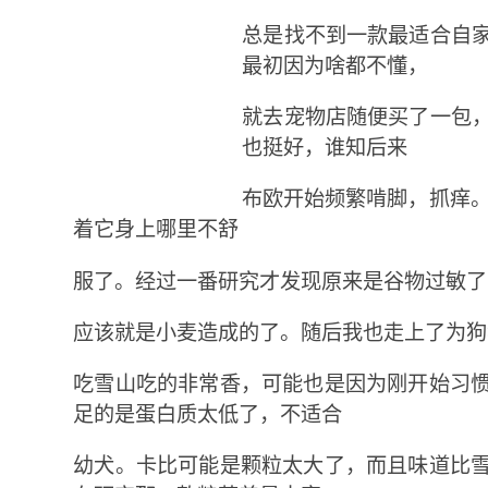
总是找不到一款最适合自
最初因为啥都不懂，
就去宠物店随便买了一包
也挺好，谁知后来
布欧开始频繁啃脚，抓痒。
着它身上哪里不舒
服了。经过一番研究才发现原来是谷物过敏了
应该就是小麦造成的了。随后我也走上了为狗
吃雪山吃的非常香，可能也是因为刚开始习
足的是蛋白质太低了，不适合
幼犬。卡比可能是颗粒太大了，而且味道比