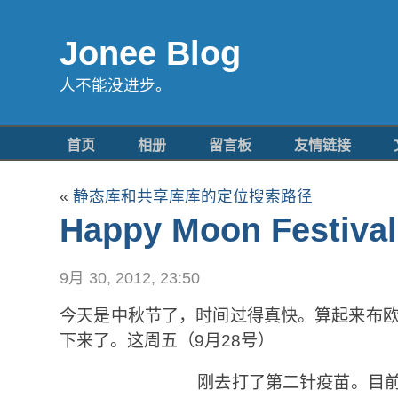
Jonee Blog
人不能没进步。
首页
相册
留言板
友情链接
«
静态库和共享库库的定位搜索路径
Happy Moon Festival
9月 30, 2012, 23:50
今天是中秋节了，时间过得真快。算起来布欧
下来了。这周五（9月28号）
刚去打了第二针疫苗。目