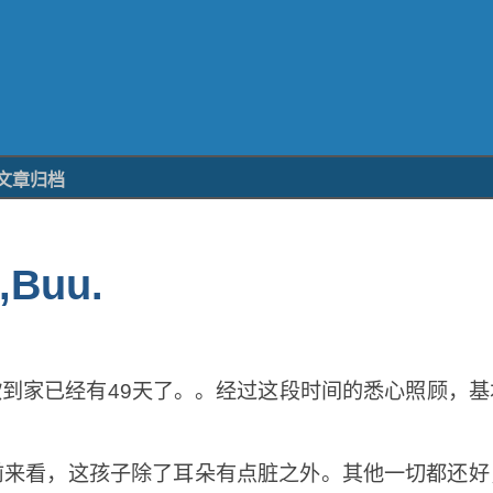
文章归档
,Buu.
到家已经有49天了。。经过这段时间的悉心照顾，基
前来看，这孩子除了耳朵有点脏之外。其他一切都还好