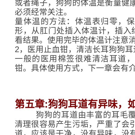
或者绳子，狗狗的体温是衡量健
必须经常关注。
量体温的方法：体温表归零，保
形，从肛门处插入体温计，插入约
看结果。使用完毕的体温计注意
2，医用止血钳，清洁长耳狗狗耳
一般的医用棉签很难清洁耳道，
钳。具体使用方式，下一章会有
第五章:狗狗耳道有异味，
狗狗的耳道由丰富的耳毛覆
清理很容易产生污垢，严重了会
道，应该是干净，没有异味，没