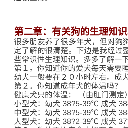
第二章：有关狗的生理知识
很多朋友养了很多年犬，但对狗
定了解的很清楚。下边是我经过
些常识性生理知识。多多了解一
第１。你知道你的爱犬每天需要
幼犬一般要在２０小时左右。成犬是
第２。你知道成年犬的体温吗？
健康犬只的体温： （由肛门测定
小型犬：幼犬 38?5-39℃ 成犬 38
中型犬：幼犬 38?5-39℃ 成犬 38
大型犬：幼犬 38?2-39℃ 成犬 37