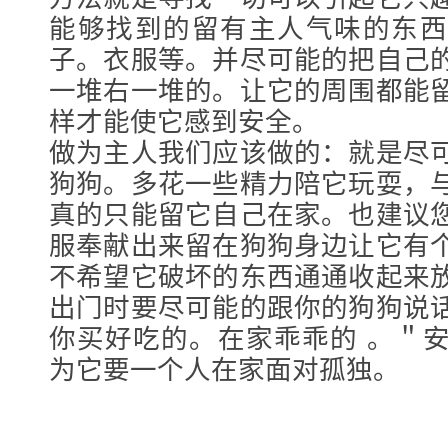
能够找到的留有主人气味的东西
子。衣服等。并尽可能的把自己
一堆右一堆的。让它的周围都能
样才能使它感到安全。
做为主人我们应该做的：就是尽
狗狗。多花一些精力陪它玩耍，
真的只能留它自己在家。也建议
服奉献出来留在狗狗身边让它有
不希望它破坏的东西通通收起来
出门时要尽可能的跟你的狗狗说
你买好吃的。在家乖乖的 。＂
为它要一个人在家面对孤独。