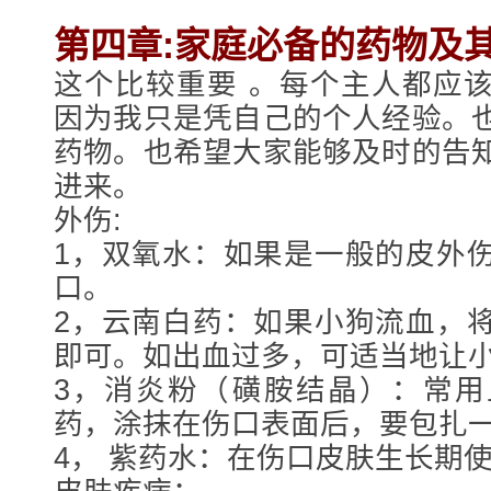
第四章:家庭必备的药物及
这个比较重要 。每个主人都应
因为我只是凭自己的个人经验。
药物。也希望大家能够及时的告
进来。
外伤:
1，双氧水：如果是一般的皮外
口。
2，云南白药：如果小狗流血，
即可。如出血过多，可适当地让
3，消炎粉（磺胺结晶）：常用
药，涂抹在伤口表面后，要包扎
4， 紫药水：在伤口皮肤生长期