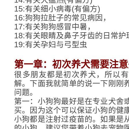
15:有关细小病毒(有偏方)
16:狗狗拉肚子的常见病因，
17:有关狗狗感冒中暑，
18:有关眼睛及鼻子牙齿的日常护
19:有关孕妇与弓型虫
第一章：初次养犬需要注意
很多朋友都是初次养犬，所以有
解。下面我就简单的说一下刚刚
问题。
第一：小狗狗最好是在专业犬舍
买。因为这个可以保证小狗的健
小狗都是注射过疫苗的。如果是
的小狗，建议您带着小狗去宠物