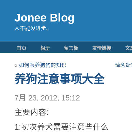
Jonee Blog
人不能没进步。
首页
相册
留言板
友情链接
文
«
如何喂养狗狗的知识
悼念逝
养狗注意事项大全
7月 23, 2012, 15:12
主要内容:
1:初次养犬需要注意些什么