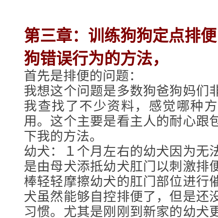
第三章：训练狗狗定点排便
狗错误行为的方法，
首先是排便的问题：
我想这个问题是多数狗爸狗妈们
我查找了不少资料，感觉哪种方
用。这个主要是看主人的耐心跟
下我的方法。
幼犬：１个月左右的幼犬因为无
是由母犬添抵幼犬肛门以刺激排
棒轻轻摩擦幼犬的肛门部位进行
犬虽然能够自控排便了，但是还
习惯。尤其是刚刚到新家的幼犬