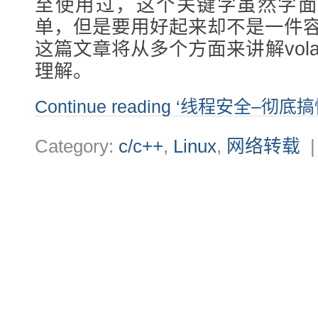
至使用过，这个关键字虽然字面
单，但是要用好起来却不是一件
这篇文章将从多个方面来讲解vola
理解。
Continue reading ‘线程安全–彻底搞懂
Category:
c/c++
,
Linux
,
网络转载