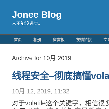
Jonee Blog
人不能没进步。
首页
相册
留言板
友情链接
文
Archive for 10月 2019
线程安全–彻底搞懂vola
10月 12, 2019, 11:32
对于volatile这个关键字，相